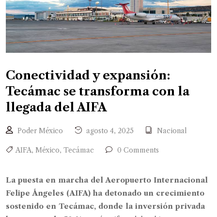
Conectividad y expansión:
Tecámac se transforma con la
llegada del AIFA
Poder México
agosto 4, 2025
Nacional
AIFA
,
México
,
Tecámac
0 Comments
La puesta en marcha del Aeropuerto Internacional
Felipe Ángeles (AIFA) ha detonado un crecimiento
sostenido en Tecámac, donde la inversión privada