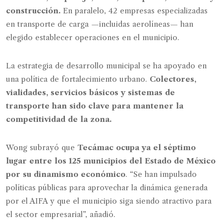
construcción.
En paralelo, 42 empresas especializadas
en transporte de carga —incluidas aerolíneas— han
elegido establecer operaciones en el municipio.
La estrategia de desarrollo municipal se ha apoyado en
una política de fortalecimiento urbano.
Colectores,
vialidades, servicios básicos y sistemas de
transporte han sido clave para mantener la
competitividad de la zona.
Wong subrayó que
Tecámac ocupa ya el séptimo
lugar entre los 125 municipios del Estado de México
por su dinamismo económico
. “Se han impulsado
políticas públicas para aprovechar la dinámica generada
por el AIFA y que el municipio siga siendo atractivo para
el sector empresarial”, añadió.