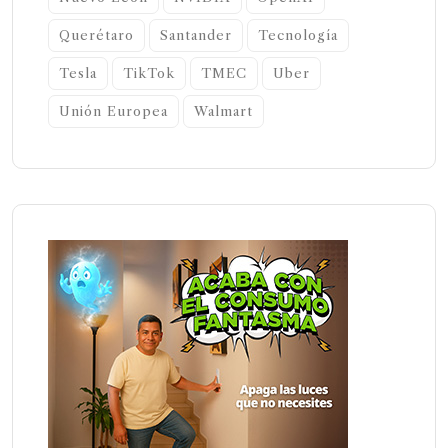
Querétaro
Santander
Tecnología
Tesla
TikTok
TMEC
Uber
Unión Europea
Walmart