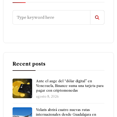
Recent posts
Ante el auge del “dólar digital” en
Venezuela, Binance suma una tarjeta para
pagar con criptomonedas
agosto 8, 2026
Volaris abrirá cuatro nuevas rutas
internacionales desde Guadalajara en