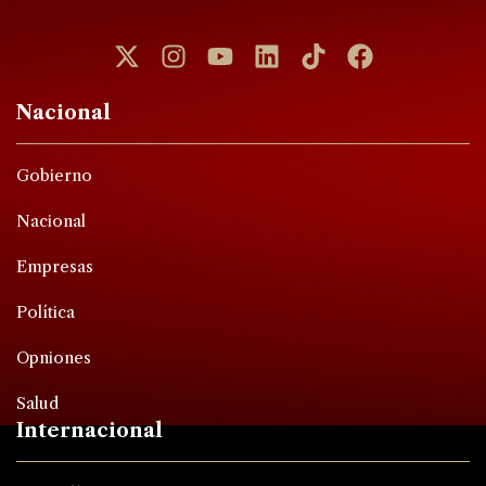
Nacional
Gobierno
Nacional
Empresas
Política
Opniones
Salud
Internacional