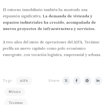
El entorno inmobiliario también ha mostrado una
expansión significativa.
La demanda de vivienda y
espacios industriales ha crecido, acompañada de
nuevos proyectos de infraestructura y servicios.
A tres años del inicio de operaciones del AIFA, Tecámac
perfila un nuevo capítulo como polo económico
emergente, con vocación logística, empresarial y urbana.
Share
Tags:
AIFA
México
Tecámac