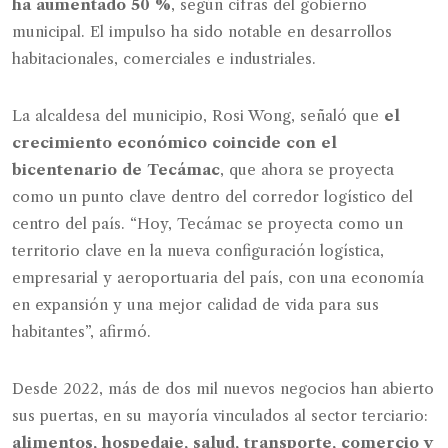
ha aumentado 50 %
, según cifras del gobierno
municipal. El impulso ha sido notable en desarrollos
habitacionales, comerciales e industriales.
La alcaldesa del municipio, Rosi Wong, señaló que
el
crecimiento económico coincide con el
bicentenario de Tecámac
, que ahora se proyecta
como un punto clave dentro del corredor logístico del
centro del país. “Hoy, Tecámac se proyecta como un
territorio clave en la nueva configuración logística,
empresarial y aeroportuaria del país, con una economía
en expansión y una mejor calidad de vida para sus
habitantes”, afirmó.
Desde 2022, más de dos mil nuevos negocios han abierto
sus puertas, en su mayoría vinculados al sector terciario:
alimentos, hospedaje, salud, transporte, comercio y