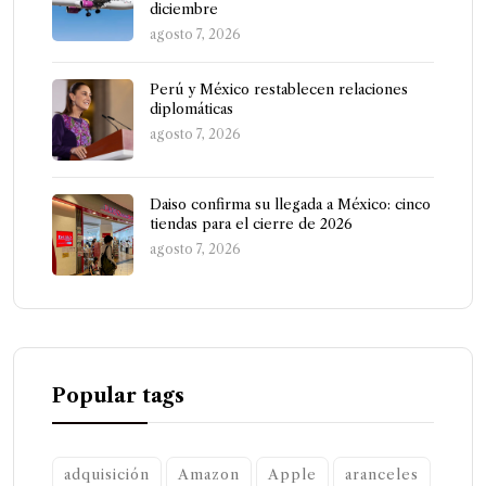
diciembre
agosto 7, 2026
Perú y México restablecen relaciones
diplomáticas
agosto 7, 2026
Daiso confirma su llegada a México: cinco
tiendas para el cierre de 2026
agosto 7, 2026
Popular tags
adquisición
Amazon
Apple
aranceles