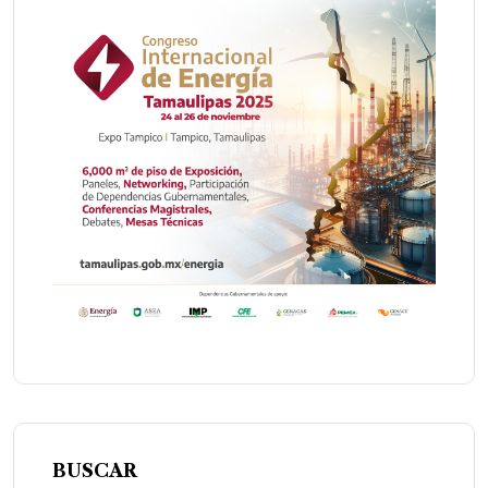
BUSCAR